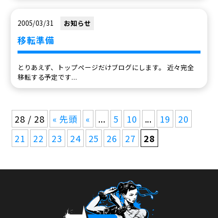
2005/03/31
お知らせ
移転準備
とりあえず、トップページだけブログにします。 近々完全
移転する予定です...
28 / 28
« 先頭
«
...
5
10
...
19
20
21
22
23
24
25
26
27
28