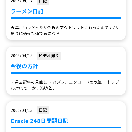
2005/04/17
日記
ラーメン日記
去年、いつだったか佐野のアウトレットに行ったのですが、
帰りに通った道で気になる...
2005/04/15
ビデオ撮り
今後の方針
・過去記事の見直し ・音ズレ、エンコードの執筆 ・トラブ
ル対応 つーか、XAV2...
2005/04/13
日記
Oracle 248日問題日記