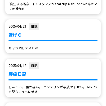
[発生する現象] インスタンスがstartupやshutdown等セマ
フォ操作を...
2005/04/13
日記
ほげら
キャラ晒しテストｗ...
2005/04/12
日記
腰痛日記
しんどい。 腰が痛い。 バンテリンが手放せません。 Mixiの
日記もこっちに巻き...