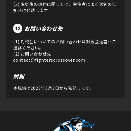
(3) 変更後の規約に関しては、主催者による適宜の告
知時に発効します。
お問い合わせ先
12
(1) 対戦会についてのお問い合わせは対戦会運営へご
連絡ください。
(2) お問い合わせ先：
contact@fighterscrossover.com
附則
本規約は2023年6月3日から発効します。