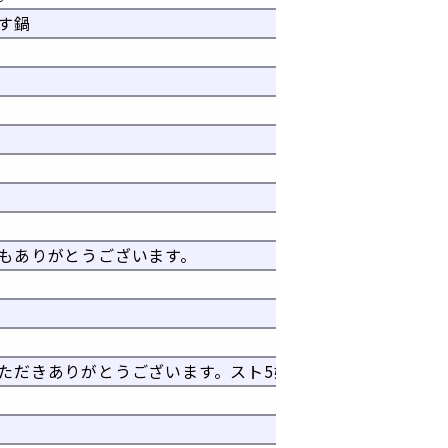
す鍋
もありがとうございます。
。
ただきありがとうございます。スト5始めてからほぼ毎週楽