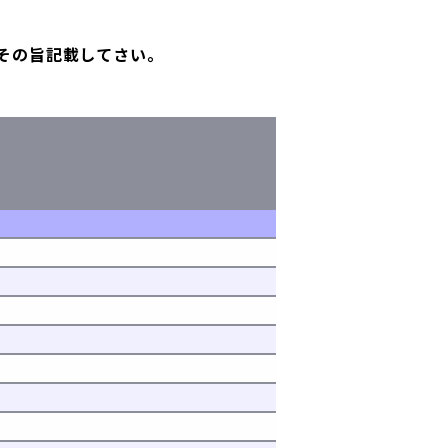
その旨記載してさい。