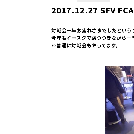
2017.12.27 SFV
対戦会一年お疲れさまでしたという
今年もイースクで鍋つつきながら一
※普通に対戦会もやってます。