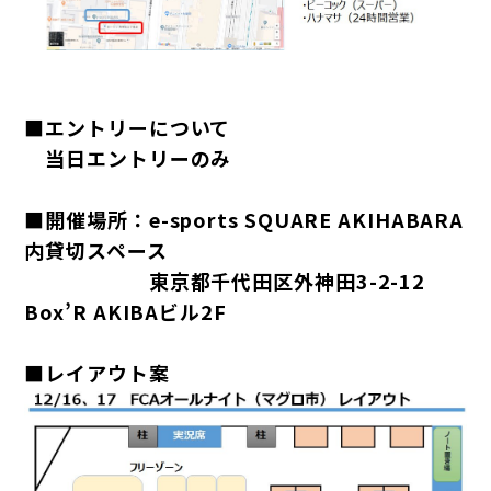
■エントリーについて
当日エントリーのみ
■開催場所：e-sports SQUARE AKIHABARA
内貸切スペース
東京都千代田区外神田3-2-12
Box’R AKIBAビル2F
■レイアウト案