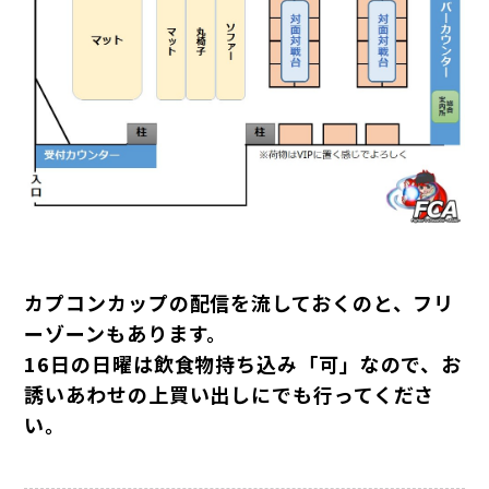
カプコンカップの配信を流しておくのと、フリ
ーゾーンもあります。
16日の日曜は飲食物持ち込み「可」なので、お
誘いあわせの上買い出しにでも行ってくださ
い。