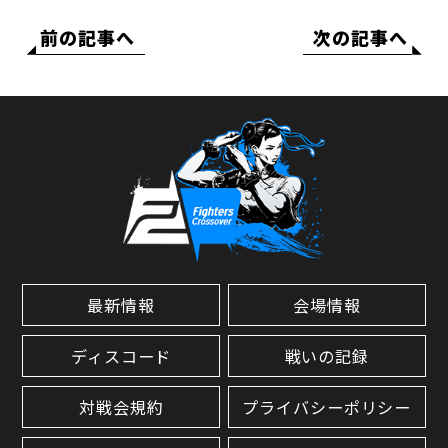
前の記事へ
次の記事へ
最新情報
会場情報
ディスコード
戦いの記録
対戦会規約
プライバシーポリシー