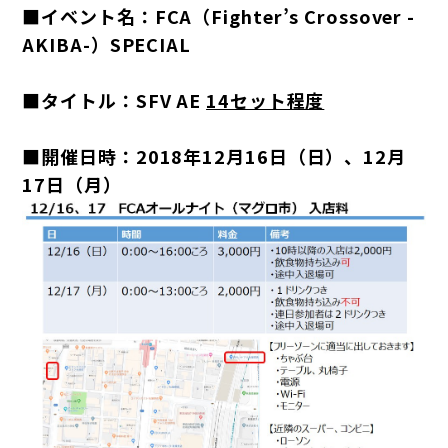
■イベント名：FCA（Fighter’s Crossover -
AKIBA-）SPECIAL
■タイトル：SFV AE
14セット程度
■開催日時：2018年12月16日（日）、12月
17日（月）