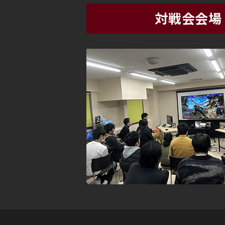
対戦会会場