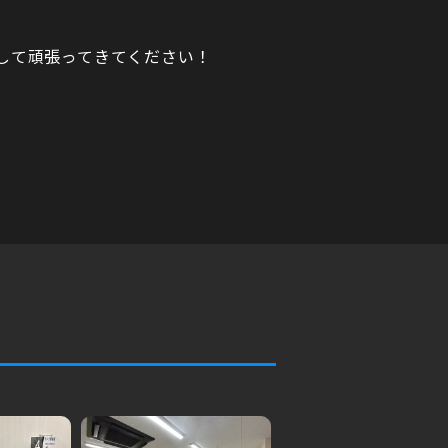
として頑張ってきてください！