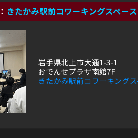
きたかみ駅前コワーキングスペース
岩手県北上市大通1-3-1
おでんせプラザ南館7F
きたかみ駅前コワーキングス