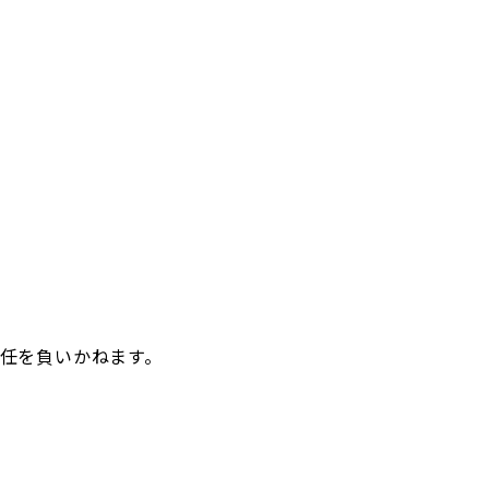
任を負いかねます。