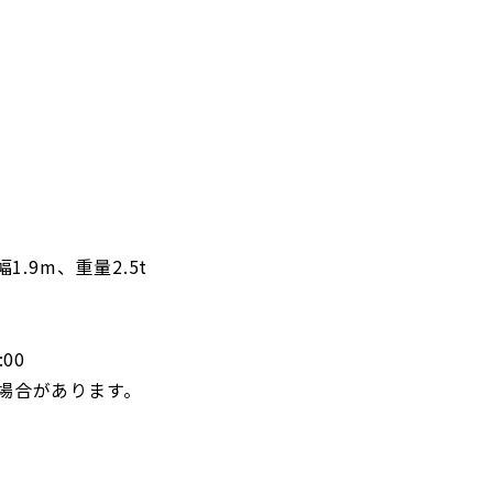
.9m、重量2.5t
:00
場合があります。