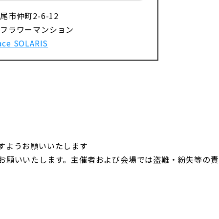
市仲町2-6-12
フラワーマンション
ace SOLARIS
すようお願いいたします
お願いいたします。主催者および会場では盗難・紛失等の責